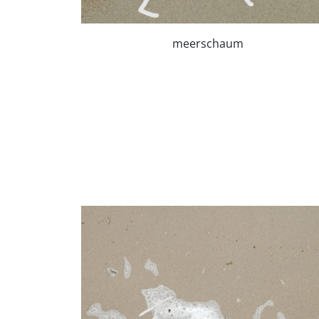
meerschaum