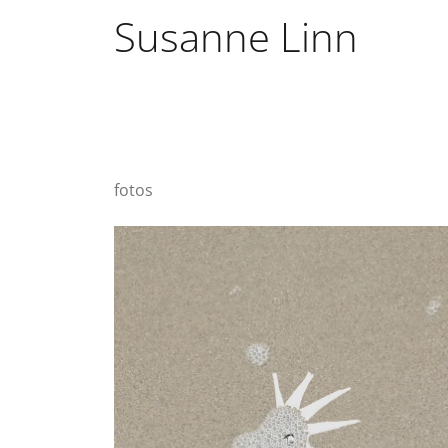
Susanne Linn
fotos