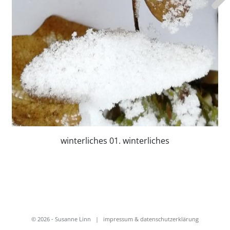
winterliches 01. winterliches
© 2026 - Susanne Linn
|
impressum & datenschutzerklärung