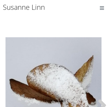
Susanne Linn