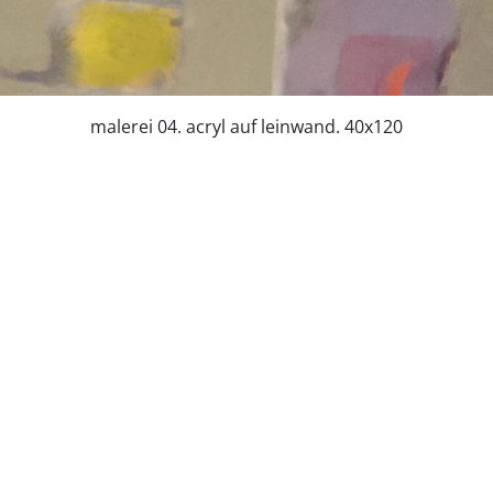
malerei 04. acryl auf leinwand. 40x120