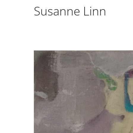
Susanne Linn