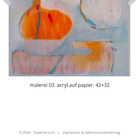
malerei 03. acryl auf papier. 42×32
© 2026 - Susanne Linn
|
impressum & datenschutzerklärung