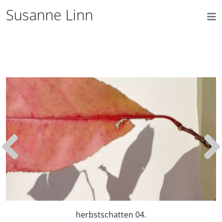
Susanne Linn
herbstschatten 04.