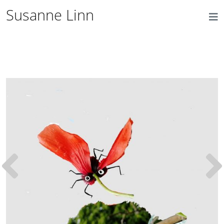
Susanne Linn