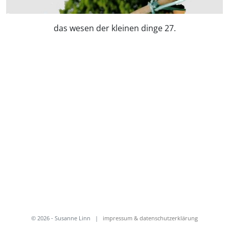
das wesen der kleinen dinge 27.
© 2026 - Susanne Linn
|
impressum & datenschutzerklärung