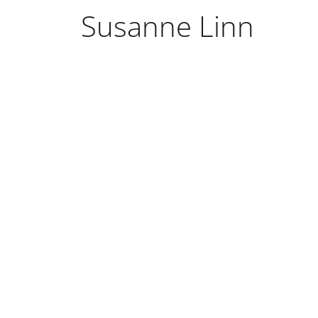
Susanne Linn